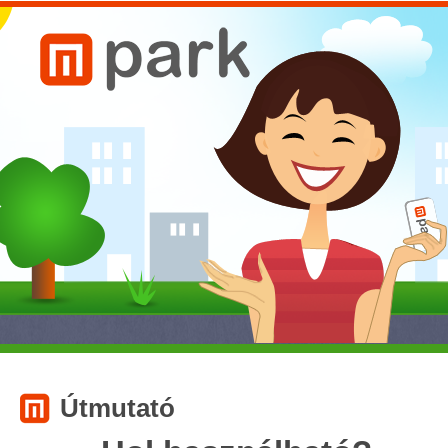
Útmutató